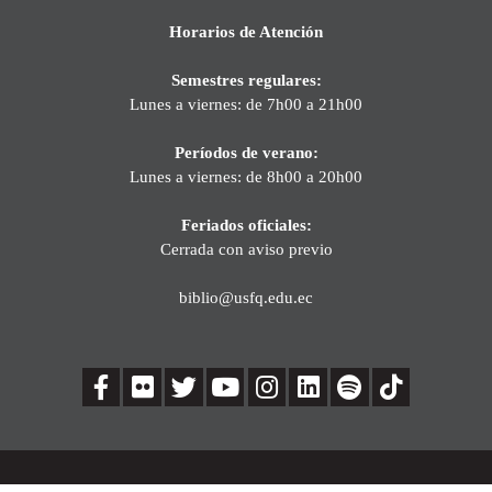
Horarios de Atención
Semestres regulares:
Lunes a viernes: de 7h00 a 21h00
Períodos de verano:
Lunes a viernes: de 8h00 a 20h00
Feriados oficiales:
Cerrada con aviso previo
biblio@usfq.edu.ec