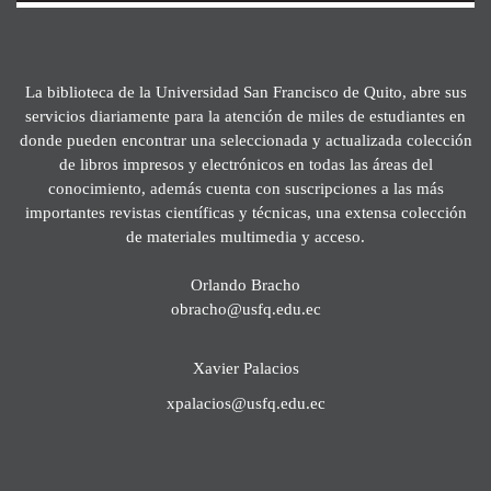
La biblioteca de la Universidad San Francisco de Quito, abre sus
servicios diariamente para la atención de miles de estudiantes en
donde pueden encontrar una seleccionada y actualizada colección
de libros impresos y electrónicos en todas las áreas del
conocimiento, además cuenta con suscripciones a las más
importantes revistas científicas y técnicas, una extensa colección
de materiales multimedia y acceso.
Orlando Bracho
obracho@usfq.edu.ec
Xavier Palacios
xpalacios@usfq.edu.ec