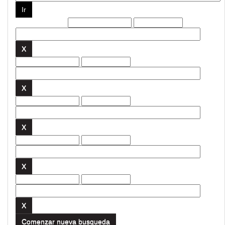
Filtros actuales:
Comenzar nueva busqueda