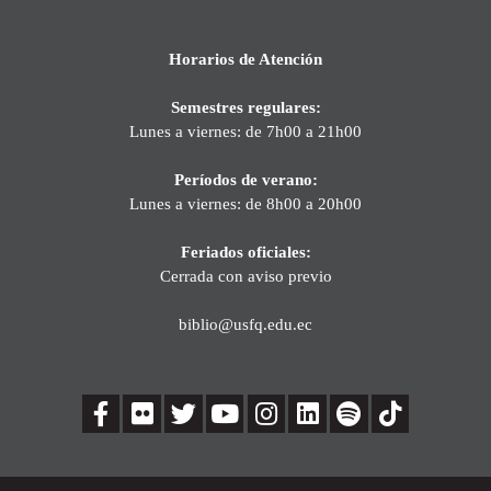
Horarios de Atención
Semestres regulares:
Lunes a viernes: de 7h00 a 21h00
Períodos de verano:
Lunes a viernes: de 8h00 a 20h00
Feriados oficiales:
Cerrada con aviso previo
biblio@usfq.edu.ec