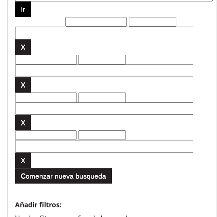
Filtros actuales:
Comenzar nueva busqueda
Añadir filtros: