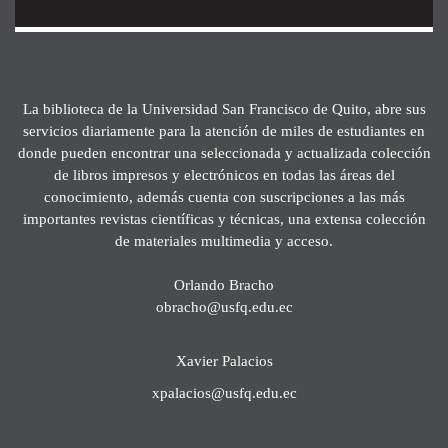
La biblioteca de la Universidad San Francisco de Quito, abre sus
servicios diariamente para la atención de miles de estudiantes en
donde pueden encontrar una seleccionada y actualizada colección
de libros impresos y electrónicos en todas las áreas del
conocimiento, además cuenta con suscripciones a las más
importantes revistas científicas y técnicas, una extensa colección
de materiales multimedia y acceso.
Orlando Bracho
obracho@usfq.edu.ec
Xavier Palacios
xpalacios@usfq.edu.ec