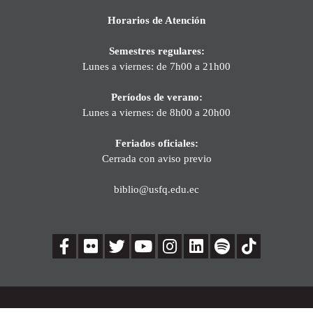
Horarios de Atención
Semestres regulares:
Lunes a viernes: de 7h00 a 21h00
Períodos de verano:
Lunes a viernes: de 8h00 a 20h00
Feriados oficiales:
Cerrada con aviso previo
biblio@usfq.edu.ec