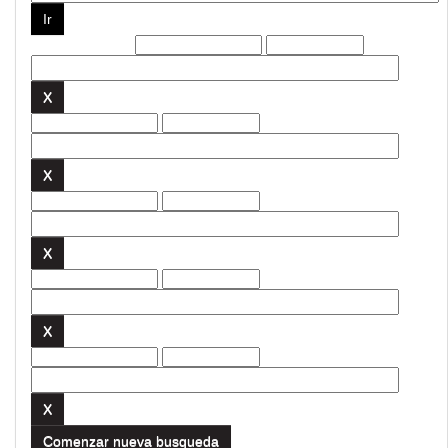
Filtros actuales:
Comenzar nueva busqueda