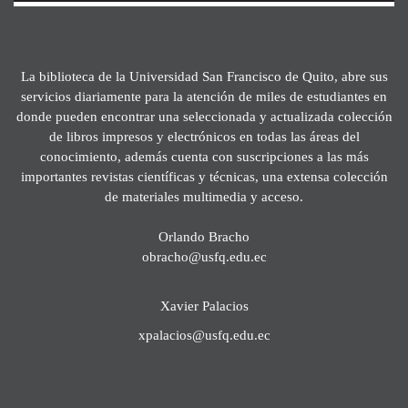
La biblioteca de la Universidad San Francisco de Quito, abre sus
servicios diariamente para la atención de miles de estudiantes en
donde pueden encontrar una seleccionada y actualizada colección
de libros impresos y electrónicos en todas las áreas del
conocimiento, además cuenta con suscripciones a las más
importantes revistas científicas y técnicas, una extensa colección
de materiales multimedia y acceso.
Orlando Bracho
obracho@usfq.edu.ec
Xavier Palacios
xpalacios@usfq.edu.ec