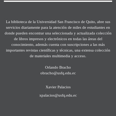
La biblioteca de la Universidad San Francisco de Quito, abre sus
servicios diariamente para la atención de miles de estudiantes en
donde pueden encontrar una seleccionada y actualizada colección
de libros impresos y electrónicos en todas las áreas del
conocimiento, además cuenta con suscripciones a las más
importantes revistas científicas y técnicas, una extensa colección
de materiales multimedia y acceso.
Orlando Bracho
obracho@usfq.edu.ec
Xavier Palacios
xpalacios@usfq.edu.ec