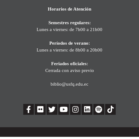
Horarios de Atención
Semestres regulares:
Lunes a viernes: de 7h00 a 21h00
Períodos de verano:
Lunes a viernes: de 8h00 a 20h00
Feriados oficiales:
Cerrada con aviso previo
biblio@usfq.edu.ec