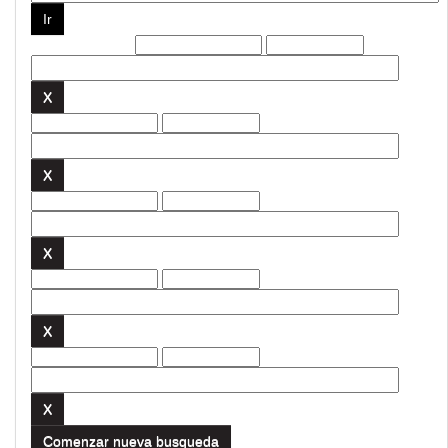
Filtros actuales:
Comenzar nueva busqueda