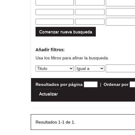
Comenzar nueva busqueda
Añadir filtros:
Usa los filtros para afinar la busqueda.
Resultados por página
|
Ordenar por
Resultados 1-1 de 1.