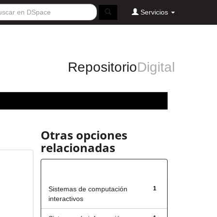
Servicios
Repositorio
Digital
Otras opciones
relacionadas
Título
Sistemas de computación
1
interactivos