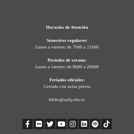
Horarios de Atención
Semestres regulares:
Lunes a viernes: de 7h00 a 21h00
Períodos de verano:
Lunes a viernes: de 8h00 a 20h00
Feriados oficiales:
Cerrada con aviso previo
biblio@usfq.edu.ec