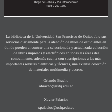
Diego de Robles y Vía Interoceánica
+593 2 297 1700
La biblioteca de la Universidad San Francisco de Quito, abre sus
servicios diariamente para la atención de miles de estudiantes en
donde pueden encontrar una seleccionada y actualizada colección
de libros impresos y electrónicos en todas las áreas del
conocimiento, además cuenta con suscripciones a las más
importantes revistas científicas y técnicas, una extensa colección
de materiales multimedia y acceso.
Orlando Bracho
obracho@usfq.edu.ec
Xavier Palacios
xpalacios@usfq.edu.ec