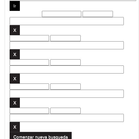
Filtros actuales:
Comenzar nueva busqueda