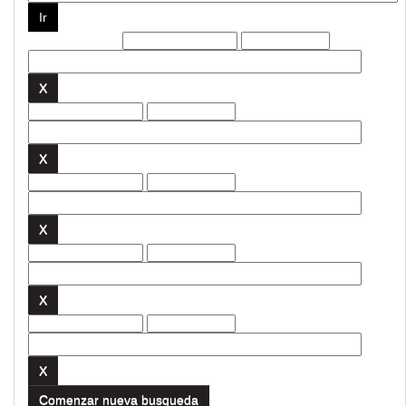
Filtros actuales:
Comenzar nueva busqueda