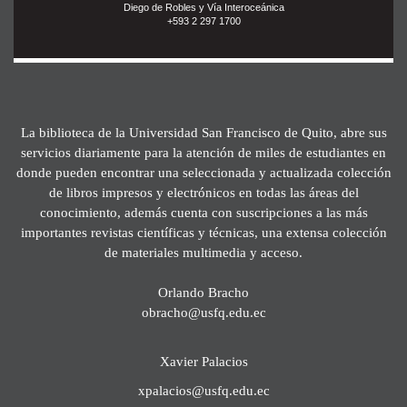
Diego de Robles y Vía Interoceánica
+593 2 297 1700
La biblioteca de la Universidad San Francisco de Quito, abre sus
servicios diariamente para la atención de miles de estudiantes en
donde pueden encontrar una seleccionada y actualizada colección
de libros impresos y electrónicos en todas las áreas del
conocimiento, además cuenta con suscripciones a las más
importantes revistas científicas y técnicas, una extensa colección
de materiales multimedia y acceso.
Orlando Bracho
obracho@usfq.edu.ec
Xavier Palacios
xpalacios@usfq.edu.ec