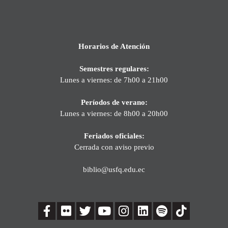
Horarios de Atención
Semestres regulares:
Lunes a viernes: de 7h00 a 21h00
Períodos de verano:
Lunes a viernes: de 8h00 a 20h00
Feriados oficiales:
Cerrada con aviso previo
biblio@usfq.edu.ec