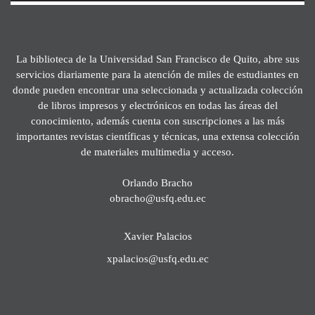
La biblioteca de la Universidad San Francisco de Quito, abre sus
servicios diariamente para la atención de miles de estudiantes en
donde pueden encontrar una seleccionada y actualizada colección
de libros impresos y electrónicos en todas las áreas del
conocimiento, además cuenta con suscripciones a las más
importantes revistas científicas y técnicas, una extensa colección
de materiales multimedia y acceso.
Orlando Bracho
obracho@usfq.edu.ec
Xavier Palacios
xpalacios@usfq.edu.ec