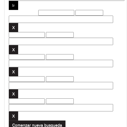
Filtros actuales:
Comenzar nueva busqueda