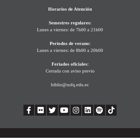
Horarios de Atención
Semestres regulares:
Lunes a viernes: de 7h00 a 21h00
Períodos de verano:
Lunes a viernes: de 8h00 a 20h00
Feriados oficiales:
Cerrada con aviso previo
biblio@usfq.edu.ec