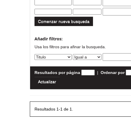
Comenzar nueva busqueda
Añadir filtros:
Usa los filtros para afinar la busqueda.
Resultados por página
|
Ordenar por
Resultados 1-1 de 1.