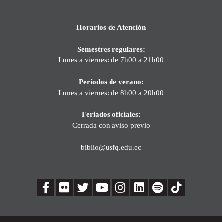
Horarios de Atención
Semestres regulares:
Lunes a viernes: de 7h00 a 21h00
Períodos de verano:
Lunes a viernes: de 8h00 a 20h00
Feriados oficiales:
Cerrada con aviso previo
biblio@usfq.edu.ec