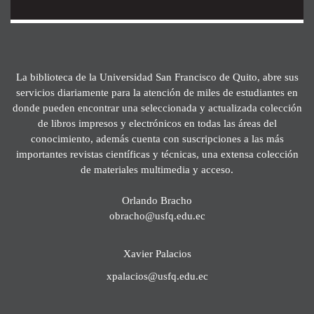
La biblioteca de la Universidad San Francisco de Quito, abre sus
servicios diariamente para la atención de miles de estudiantes en
donde pueden encontrar una seleccionada y actualizada colección
de libros impresos y electrónicos en todas las áreas del
conocimiento, además cuenta con suscripciones a las más
importantes revistas científicas y técnicas, una extensa colección
de materiales multimedia y acceso.
Orlando Bracho
obracho@usfq.edu.ec
Xavier Palacios
xpalacios@usfq.edu.ec