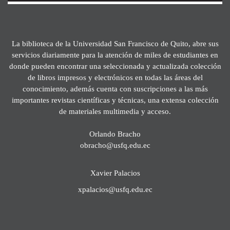
La biblioteca de la Universidad San Francisco de Quito, abre sus
servicios diariamente para la atención de miles de estudiantes en
donde pueden encontrar una seleccionada y actualizada colección
de libros impresos y electrónicos en todas las áreas del
conocimiento, además cuenta con suscripciones a las más
importantes revistas científicas y técnicas, una extensa colección
de materiales multimedia y acceso.
Orlando Bracho
obracho@usfq.edu.ec
Xavier Palacios
xpalacios@usfq.edu.ec