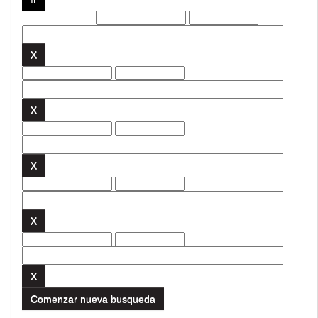
Filtros actuales:
Comenzar nueva busqueda