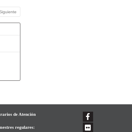
Siguiente
rarios de Atención
mestres regulares: