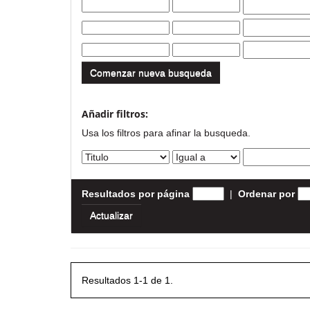
Comenzar nueva busqueda
Añadir filtros:
Usa los filtros para afinar la busqueda.
Resultados por página
|
Ordenar por
Resultados 1-1 de 1.