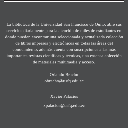
La biblioteca de la Universidad San Francisco de Quito, abre sus
servicios diariamente para la atención de miles de estudiantes en
donde pueden encontrar una seleccionada y actualizada colección
de libros impresos y electrónicos en todas las áreas del
conocimiento, además cuenta con suscripciones a las más
importantes revistas científicas y técnicas, una extensa colección
de materiales multimedia y acceso.
Orlando Bracho
obracho@usfq.edu.ec
Xavier Palacios
xpalacios@usfq.edu.ec