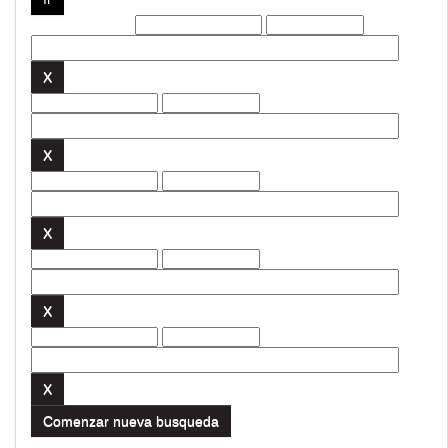
Filtros actuales:
Comenzar nueva busqueda