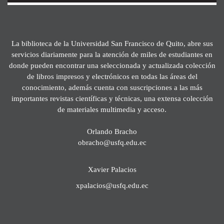
La biblioteca de la Universidad San Francisco de Quito, abre sus
servicios diariamente para la atención de miles de estudiantes en
donde pueden encontrar una seleccionada y actualizada colección
de libros impresos y electrónicos en todas las áreas del
conocimiento, además cuenta con suscripciones a las más
importantes revistas científicas y técnicas, una extensa colección
de materiales multimedia y acceso.
Orlando Bracho
obracho@usfq.edu.ec
Xavier Palacios
xpalacios@usfq.edu.ec