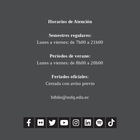
Horarios de Atención
Semestres regulares:
Lunes a viernes: de 7h00 a 21h00
Períodos de verano:
Lunes a viernes: de 8h00 a 20h00
Feriados oficiales:
Cerrada con aviso previo
biblio@usfq.edu.ec