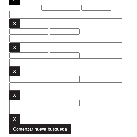
Filtros actuales:
Comenzar nueva busqueda