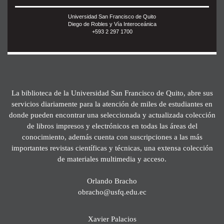
Universidad San Francisco de Quito
Diego de Robles y Vía Interoceánica
+593 2 297 1700
La biblioteca de la Universidad San Francisco de Quito, abre sus
servicios diariamente para la atención de miles de estudiantes en
donde pueden encontrar una seleccionada y actualizada colección
de libros impresos y electrónicos en todas las áreas del
conocimiento, además cuenta con suscripciones a las más
importantes revistas científicas y técnicas, una extensa colección
de materiales multimedia y acceso.
Orlando Bracho
obracho@usfq.edu.ec
Xavier Palacios