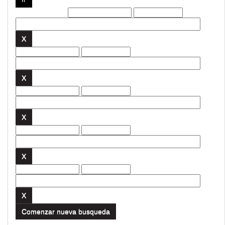
Filtros actuales:
Comenzar nueva busqueda