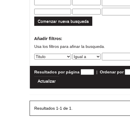
Comenzar nueva busqueda
Añadir filtros:
Usa los filtros para afinar la busqueda.
Resultados por página
|
Ordenar por
Resultados 1-1 de 1.