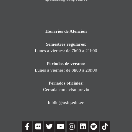
Horarios de Atención
Semestres regulares:
Lunes a viernes: de 7h00 a 21h00
Períodos de verano:
Lunes a viernes: de 8h00 a 20h00
Feriados oficiales:
Cerrada con aviso previo
biblio@usfq.edu.ec