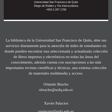
Universidad San Francisco de Quito
Diego de Robles y Vía Interoceánica
+593 2 297 1700
La biblioteca de la Universidad San Francisco de Quito, abre sus
servicios diariamente para la atención de miles de estudiantes en
donde pueden encontrar una seleccionada y actualizada colección
de libros impresos y electrónicos en todas las áreas del
conocimiento, además cuenta con suscripciones a las más
importantes revistas científicas y técnicas, una extensa colección
de materiales multimedia y acceso.
Orlando Bracho
obracho@usfq.edu.ec
Xavier Palacios
xpalacios@usfq.edu.ec