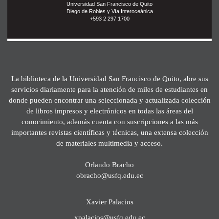
Universidad San Francisco de Quito
Diego de Robles y Vía Interoceánica
+593 2 297 1700
La biblioteca de la Universidad San Francisco de Quito, abre sus
servicios diariamente para la atención de miles de estudiantes en
donde pueden encontrar una seleccionada y actualizada colección
de libros impresos y electrónicos en todas las áreas del
conocimiento, además cuenta con suscripciones a las más
importantes revistas científicas y técnicas, una extensa colección
de materiales multimedia y acceso.
Orlando Bracho
obracho@usfq.edu.ec
Xavier Palacios
xpalacios@usfq.edu.ec