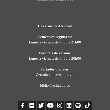
Horarios de Atención
Semestres regulares:
Lunes a viernes: de 7h00 a 21h00
Períodos de verano:
Lunes a viernes: de 8h00 a 20h00
Feriados oficiales:
Cerrada con aviso previo
biblio@usfq.edu.ec