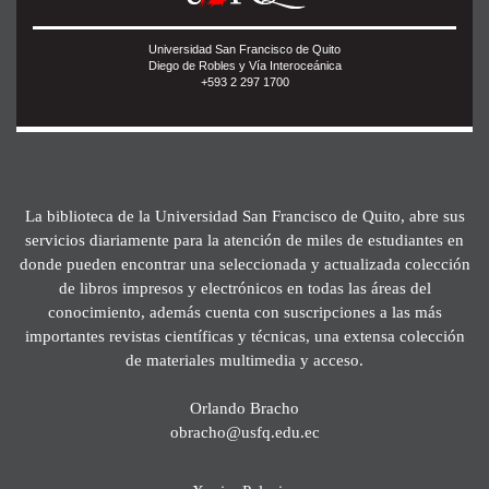
Universidad San Francisco de Quito
Diego de Robles y Vía Interoceánica
+593 2 297 1700
La biblioteca de la Universidad San Francisco de Quito, abre sus
servicios diariamente para la atención de miles de estudiantes en
donde pueden encontrar una seleccionada y actualizada colección
de libros impresos y electrónicos en todas las áreas del
conocimiento, además cuenta con suscripciones a las más
importantes revistas científicas y técnicas, una extensa colección
de materiales multimedia y acceso.
Orlando Bracho
obracho@usfq.edu.ec