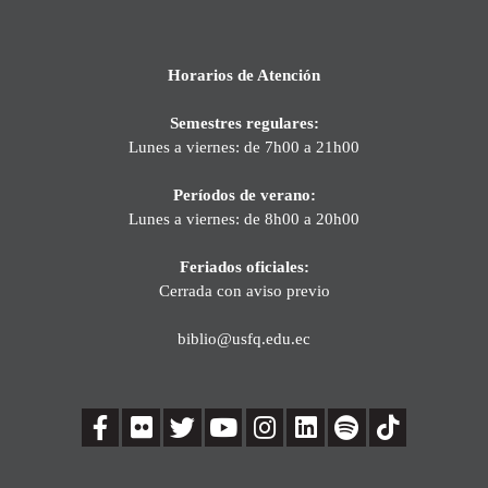
Horarios de Atención
Semestres regulares:
Lunes a viernes: de 7h00 a 21h00
Períodos de verano:
Lunes a viernes: de 8h00 a 20h00
Feriados oficiales:
Cerrada con aviso previo
biblio@usfq.edu.ec