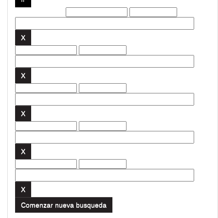
Filtros actuales:
Comenzar nueva busqueda