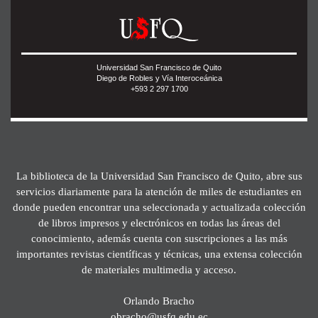
Universidad San Francisco de Quito
Diego de Robles y Vía Interoceánica
+593 2 297 1700
La biblioteca de la Universidad San Francisco de Quito, abre sus
servicios diariamente para la atención de miles de estudiantes en
donde pueden encontrar una seleccionada y actualizada colección
de libros impresos y electrónicos en todas las áreas del
conocimiento, además cuenta con suscripciones a las más
importantes revistas científicas y técnicas, una extensa colección
de materiales multimedia y acceso.
Orlando Bracho
obracho@usfq.edu.ec