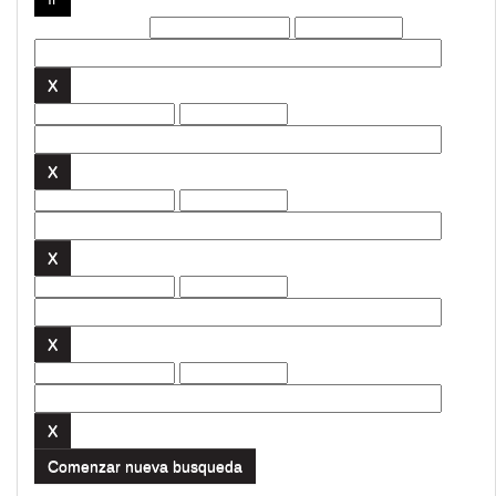
Filtros actuales:
Comenzar nueva busqueda