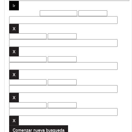
Filtros actuales:
Comenzar nueva busqueda