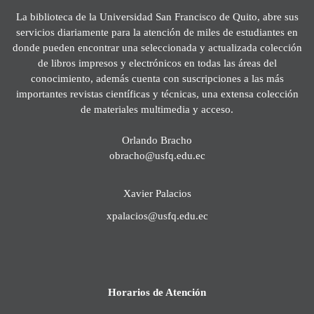
La biblioteca de la Universidad San Francisco de Quito, abre sus
servicios diariamente para la atención de miles de estudiantes en
donde pueden encontrar una seleccionada y actualizada colección
de libros impresos y electrónicos en todas las áreas del
conocimiento, además cuenta con suscripciones a las más
importantes revistas científicas y técnicas, una extensa colección
de materiales multimedia y acceso.
Orlando Bracho
obracho@usfq.edu.ec
Xavier Palacios
xpalacios@usfq.edu.ec
Horarios de Atención