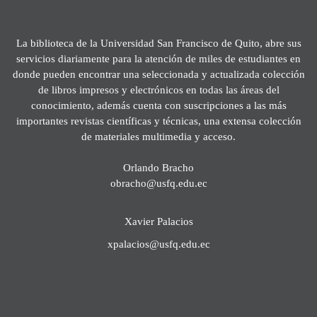
La biblioteca de la Universidad San Francisco de Quito, abre sus
servicios diariamente para la atención de miles de estudiantes en
donde pueden encontrar una seleccionada y actualizada colección
de libros impresos y electrónicos en todas las áreas del
conocimiento, además cuenta con suscripciones a las más
importantes revistas científicas y técnicas, una extensa colección
de materiales multimedia y acceso.
Orlando Bracho
obracho@usfq.edu.ec
Xavier Palacios
xpalacios@usfq.edu.ec