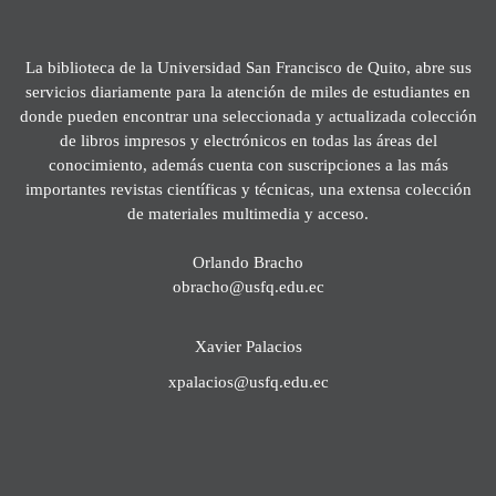
La biblioteca de la Universidad San Francisco de Quito, abre sus
servicios diariamente para la atención de miles de estudiantes en
donde pueden encontrar una seleccionada y actualizada colección
de libros impresos y electrónicos en todas las áreas del
conocimiento, además cuenta con suscripciones a las más
importantes revistas científicas y técnicas, una extensa colección
de materiales multimedia y acceso.
Orlando Bracho
obracho@usfq.edu.ec
Xavier Palacios
xpalacios@usfq.edu.ec