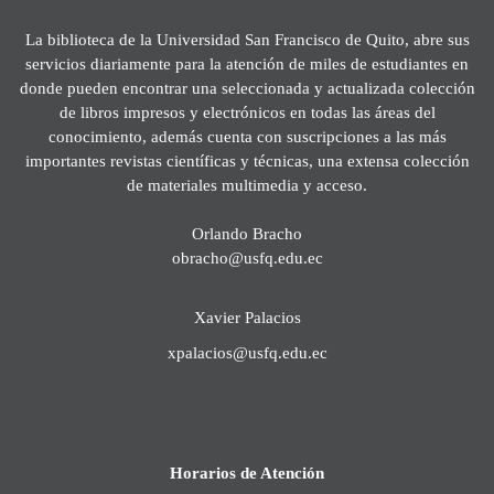
La biblioteca de la Universidad San Francisco de Quito, abre sus
servicios diariamente para la atención de miles de estudiantes en
donde pueden encontrar una seleccionada y actualizada colección
de libros impresos y electrónicos en todas las áreas del
conocimiento, además cuenta con suscripciones a las más
importantes revistas científicas y técnicas, una extensa colección
de materiales multimedia y acceso.
Orlando Bracho
obracho@usfq.edu.ec
Xavier Palacios
xpalacios@usfq.edu.ec
Horarios de Atención