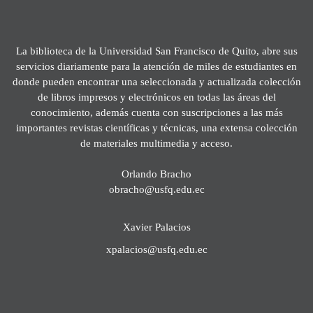
La biblioteca de la Universidad San Francisco de Quito, abre sus
servicios diariamente para la atención de miles de estudiantes en
donde pueden encontrar una seleccionada y actualizada colección
de libros impresos y electrónicos en todas las áreas del
conocimiento, además cuenta con suscripciones a las más
importantes revistas científicas y técnicas, una extensa colección
de materiales multimedia y acceso.
Orlando Bracho
obracho@usfq.edu.ec
Xavier Palacios
xpalacios@usfq.edu.ec