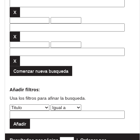
Comenzar nueva busqueda
Añadir filtros:
Usa los filtros para afinar la busqueda.