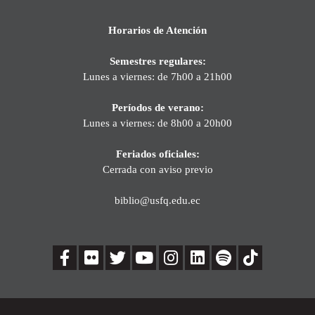
Horarios de Atención
Semestres regulares:
Lunes a viernes: de 7h00 a 21h00
Períodos de verano:
Lunes a viernes: de 8h00 a 20h00
Feriados oficiales:
Cerrada con aviso previo
biblio@usfq.edu.ec