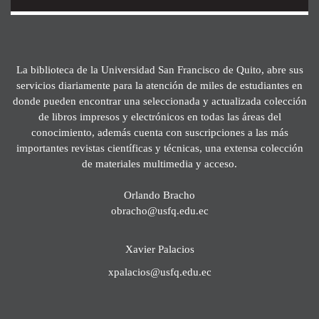
La biblioteca de la Universidad San Francisco de Quito, abre sus
servicios diariamente para la atención de miles de estudiantes en
donde pueden encontrar una seleccionada y actualizada colección
de libros impresos y electrónicos en todas las áreas del
conocimiento, además cuenta con suscripciones a las más
importantes revistas científicas y técnicas, una extensa colección
de materiales multimedia y acceso.
Orlando Bracho
obracho@usfq.edu.ec
Xavier Palacios
xpalacios@usfq.edu.ec