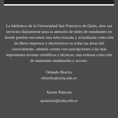
La biblioteca de la Universidad San Francisco de Quito, abre sus
servicios diariamente para la atención de miles de estudiantes en
donde pueden encontrar una seleccionada y actualizada colección
de libros impresos y electrónicos en todas las áreas del
conocimiento, además cuenta con suscripciones a las más
importantes revistas científicas y técnicas, una extensa colección
de materiales multimedia y acceso.
Orlando Bracho
obracho@usfq.edu.ec
Xavier Palacios
xpalacios@usfq.edu.ec