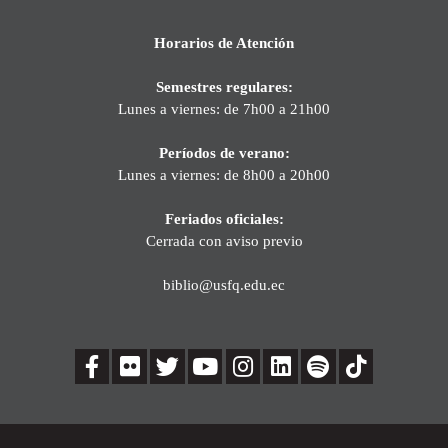
Horarios de Atención
Semestres regulares:
Lunes a viernes: de 7h00 a 21h00
Períodos de verano:
Lunes a viernes: de 8h00 a 20h00
Feriados oficiales:
Cerrada con aviso previo
biblio@usfq.edu.ec