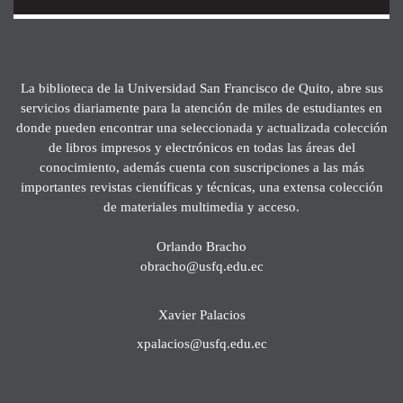
La biblioteca de la Universidad San Francisco de Quito, abre sus
servicios diariamente para la atención de miles de estudiantes en
donde pueden encontrar una seleccionada y actualizada colección
de libros impresos y electrónicos en todas las áreas del
conocimiento, además cuenta con suscripciones a las más
importantes revistas científicas y técnicas, una extensa colección
de materiales multimedia y acceso.
Orlando Bracho
obracho@usfq.edu.ec
Xavier Palacios
xpalacios@usfq.edu.ec