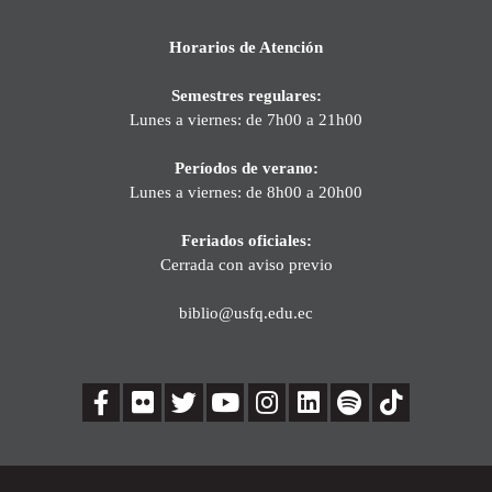
Horarios de Atención
Semestres regulares:
Lunes a viernes: de 7h00 a 21h00
Períodos de verano:
Lunes a viernes: de 8h00 a 20h00
Feriados oficiales:
Cerrada con aviso previo
biblio@usfq.edu.ec