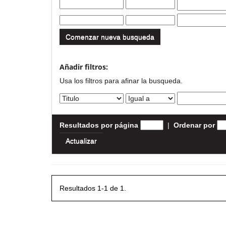
Comenzar nueva busqueda
Añadir filtros:
Usa los filtros para afinar la busqueda.
Resultados por página
|
Ordenar por
Resultados 1-1 de 1.