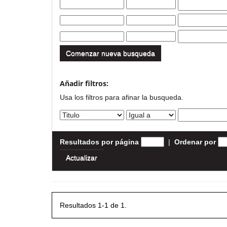
Comenzar nueva busqueda
Añadir filtros:
Usa los filtros para afinar la busqueda.
Resultados por página
|
Ordenar por
Resultados 1-1 de 1.