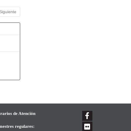
Siguiente
rarios de Atención
mestres regulares: