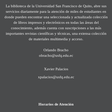
La biblioteca de la Universidad San Francisco de Quito, abre sus
servicios diariamente para la atención de miles de estudiantes en
donde pueden encontrar una seleccionada y actualizada colección
de libros impresos y electrónicos en todas las áreas del
conocimiento, además cuenta con suscripciones a las más
importantes revistas científicas y técnicas, una extensa colección
de materiales multimedia y acceso.
Orlando Bracho
obracho@usfq.edu.ec
Xavier Palacios
xpalacios@usfq.edu.ec
Horarios de Atención