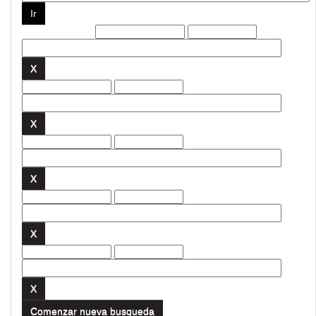
Filtros actuales:
Comenzar nueva busqueda