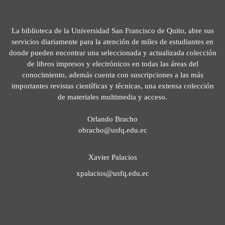
La biblioteca de la Universidad San Francisco de Quito, abre sus
servicios diariamente para la atención de miles de estudiantes en
donde pueden encontrar una seleccionada y actualizada colección
de libros impresos y electrónicos en todas las áreas del
conocimiento, además cuenta con suscripciones a las más
importantes revistas científicas y técnicas, una extensa colección
de materiales multimedia y acceso.
Orlando Bracho
obracho@usfq.edu.ec
Xavier Palacios
xpalacios@usfq.edu.ec