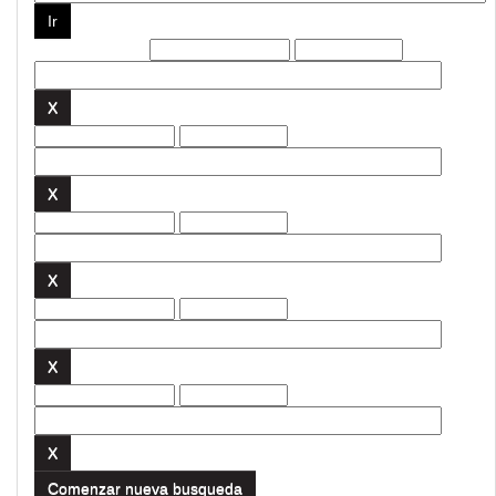
Filtros actuales:
Comenzar nueva busqueda