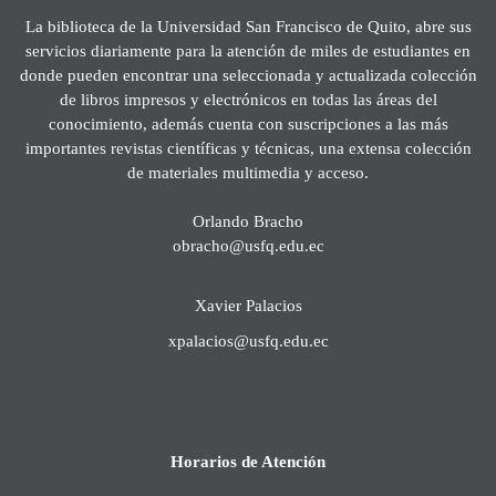
La biblioteca de la Universidad San Francisco de Quito, abre sus
servicios diariamente para la atención de miles de estudiantes en
donde pueden encontrar una seleccionada y actualizada colección
de libros impresos y electrónicos en todas las áreas del
conocimiento, además cuenta con suscripciones a las más
importantes revistas científicas y técnicas, una extensa colección
de materiales multimedia y acceso.
Orlando Bracho
obracho@usfq.edu.ec
Xavier Palacios
xpalacios@usfq.edu.ec
Horarios de Atención