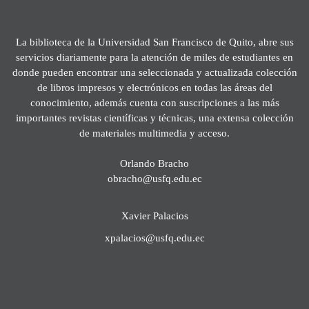
La biblioteca de la Universidad San Francisco de Quito, abre sus
servicios diariamente para la atención de miles de estudiantes en
donde pueden encontrar una seleccionada y actualizada colección
de libros impresos y electrónicos en todas las áreas del
conocimiento, además cuenta con suscripciones a las más
importantes revistas científicas y técnicas, una extensa colección
de materiales multimedia y acceso.
Orlando Bracho
obracho@usfq.edu.ec
Xavier Palacios
xpalacios@usfq.edu.ec