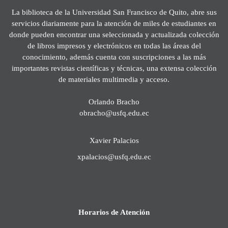
La biblioteca de la Universidad San Francisco de Quito, abre sus
servicios diariamente para la atención de miles de estudiantes en
donde pueden encontrar una seleccionada y actualizada colección
de libros impresos y electrónicos en todas las áreas del
conocimiento, además cuenta con suscripciones a las más
importantes revistas científicas y técnicas, una extensa colección
de materiales multimedia y acceso.
Orlando Bracho
obracho@usfq.edu.ec
Xavier Palacios
xpalacios@usfq.edu.ec
Horarios de Atención