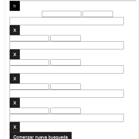
Filtros actuales:
Comenzar nueva busqueda