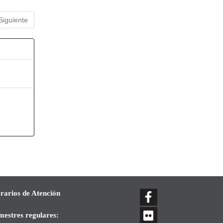
Siguiente
rarios de Atención
mestres regulares: