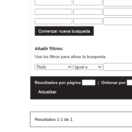
Comenzar nueva busqueda
Añadir filtros:
Usa los filtros para afinar la busqueda.
Resultados por página
|
Ordenar por
Resultados 1-1 de 1.