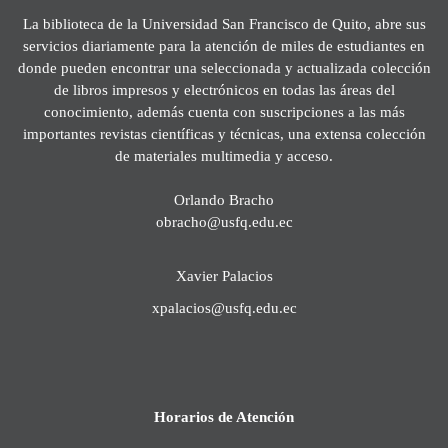
La biblioteca de la Universidad San Francisco de Quito, abre sus
servicios diariamente para la atención de miles de estudiantes en
donde pueden encontrar una seleccionada y actualizada colección
de libros impresos y electrónicos en todas las áreas del
conocimiento, además cuenta con suscripciones a las más
importantes revistas científicas y técnicas, una extensa colección
de materiales multimedia y acceso.
Orlando Bracho
obracho@usfq.edu.ec
Xavier Palacios
xpalacios@usfq.edu.ec
Horarios de Atención