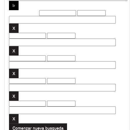
Filtros actuales:
Comenzar nueva busqueda