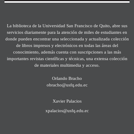
La biblioteca de la Universidad San Francisco de Quito, abre sus
servicios diariamente para la atención de miles de estudiantes en
donde pueden encontrar una seleccionada y actualizada colección
de libros impresos y electrónicos en todas las áreas del
conocimiento, además cuenta con suscripciones a las más
importantes revistas científicas y técnicas, una extensa colección
de materiales multimedia y acceso.
Orlando Bracho
obracho@usfq.edu.ec
Xavier Palacios
xpalacios@usfq.edu.ec