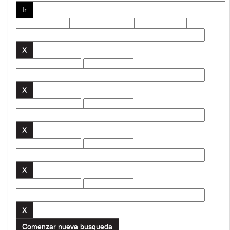
Filtros actuales:
Comenzar nueva busqueda