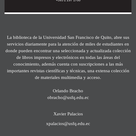
La biblioteca de la Universidad San Francisco de Quito, abre sus
servicios diariamente para la atención de miles de estudiantes en
donde pueden encontrar una seleccionada y actualizada colección
de libros impresos y electrónicos en todas las áreas del
conocimiento, además cuenta con suscripciones a las más
importantes revistas científicas y técnicas, una extensa colección
de materiales multimedia y acceso.
Orlando Bracho
obracho@usfq.edu.ec
Xavier Palacios
xpalacios@usfq.edu.ec