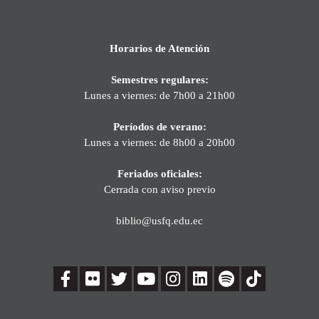
Horarios de Atención
Semestres regulares:
Lunes a viernes: de 7h00 a 21h00
Períodos de verano:
Lunes a viernes: de 8h00 a 20h00
Feriados oficiales:
Cerrada con aviso previo
biblio@usfq.edu.ec