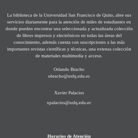
La biblioteca de la Universidad San Francisco de Quito, abre sus
servicios diariamente para la atención de miles de estudiantes en
donde pueden encontrar una seleccionada y actualizada colección
de libros impresos y electrónicos en todas las áreas del
conocimiento, además cuenta con suscripciones a las más
importantes revistas científicas y técnicas, una extensa colección
de materiales multimedia y acceso.
Orlando Bracho
obracho@usfq.edu.ec
Xavier Palacios
xpalacios@usfq.edu.ec
Horarios de Atención