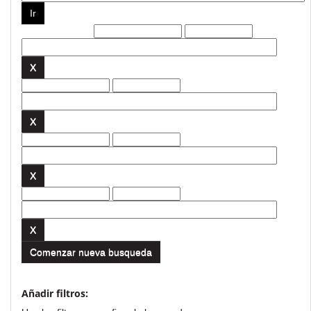
Filtros actuales:
Comenzar nueva busqueda
Añadir filtros: