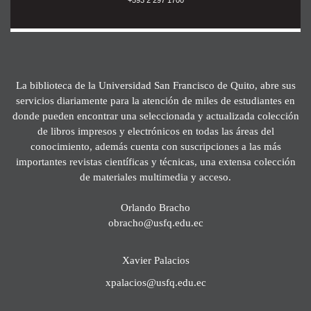
La biblioteca de la Universidad San Francisco de Quito, abre sus
servicios diariamente para la atención de miles de estudiantes en
donde pueden encontrar una seleccionada y actualizada colección
de libros impresos y electrónicos en todas las áreas del
conocimiento, además cuenta con suscripciones a las más
importantes revistas científicas y técnicas, una extensa colección
de materiales multimedia y acceso.
Orlando Bracho
obracho@usfq.edu.ec
Xavier Palacios
xpalacios@usfq.edu.ec