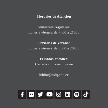
Horarios de Atención
Semestres regulares:
Lunes a viernes: de 7h00 a 21h00
Períodos de verano:
Lunes a viernes: de 8h00 a 20h00
Feriados oficiales:
Cerrada con aviso previo
biblio@usfq.edu.ec