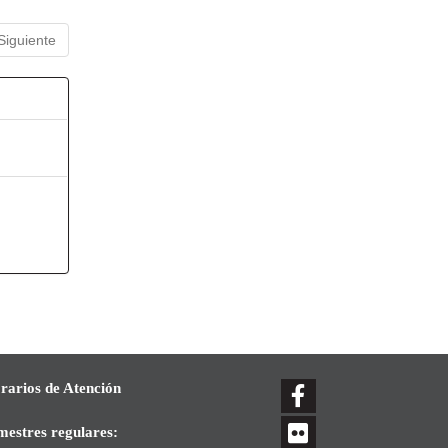
Siguiente
rarios de Atención
mestres regulares: