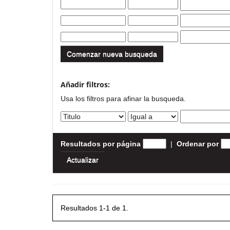
Comenzar nueva busqueda
Añadir filtros:
Usa los filtros para afinar la busqueda.
Resultados por página
|
Ordenar por
Resultados 1-1 de 1.