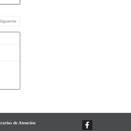
Siguiente
rarios de Atención