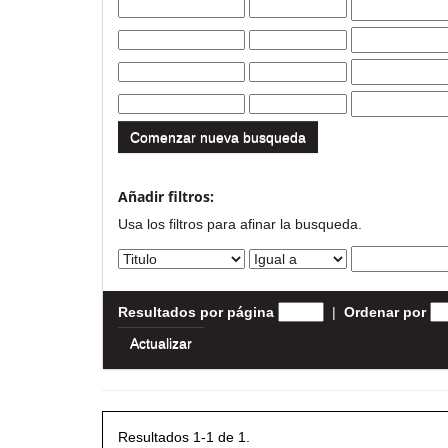
Comenzar nueva busqueda
Añadir filtros:
Usa los filtros para afinar la busqueda.
Resultados por página
|
Ordenar por
Resultados 1-1 de 1.