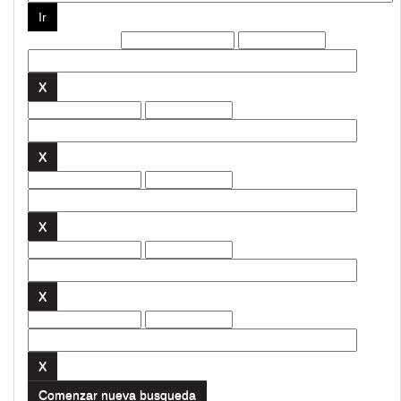
Filtros actuales:
Comenzar nueva busqueda