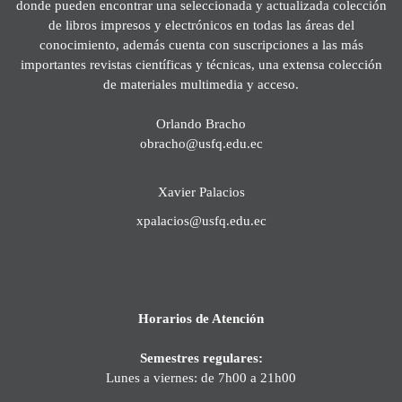
donde pueden encontrar una seleccionada y actualizada colección
de libros impresos y electrónicos en todas las áreas del
conocimiento, además cuenta con suscripciones a las más
importantes revistas científicas y técnicas, una extensa colección
de materiales multimedia y acceso.
Orlando Bracho
obracho@usfq.edu.ec
Xavier Palacios
xpalacios@usfq.edu.ec
Horarios de Atención
Semestres regulares:
Lunes a viernes: de 7h00 a 21h00