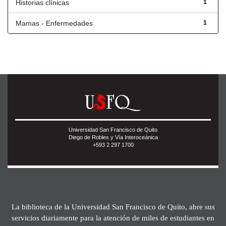
Historias clínicas
1
Mamas - Enfermedades
1
Universidad San Francisco de Quito
Diego de Robles y Vía Interoceánica
+593 2 297 1700
La biblioteca de la Universidad San Francisco de Quito, abre sus
servicios diariamente para la atención de miles de estudiantes en