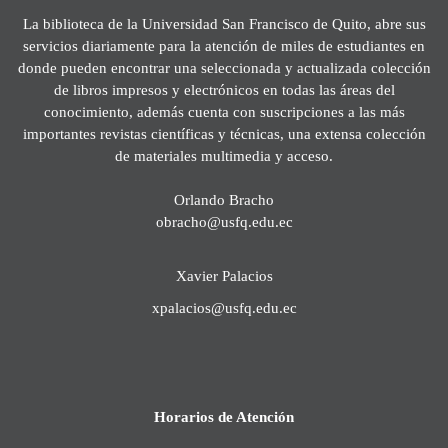
La biblioteca de la Universidad San Francisco de Quito, abre sus
servicios diariamente para la atención de miles de estudiantes en
donde pueden encontrar una seleccionada y actualizada colección
de libros impresos y electrónicos en todas las áreas del
conocimiento, además cuenta con suscripciones a las más
importantes revistas científicas y técnicas, una extensa colección
de materiales multimedia y acceso.
Orlando Bracho
obracho@usfq.edu.ec
Xavier Palacios
xpalacios@usfq.edu.ec
Horarios de Atención