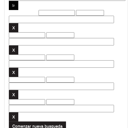
Filtros actuales:
Comenzar nueva busqueda