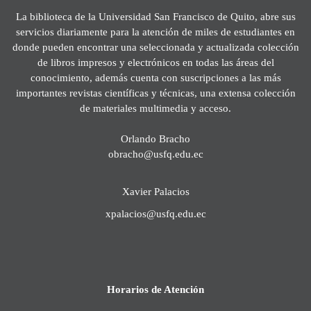
La biblioteca de la Universidad San Francisco de Quito, abre sus
servicios diariamente para la atención de miles de estudiantes en
donde pueden encontrar una seleccionada y actualizada colección
de libros impresos y electrónicos en todas las áreas del
conocimiento, además cuenta con suscripciones a las más
importantes revistas científicas y técnicas, una extensa colección
de materiales multimedia y acceso.
Orlando Bracho
obracho@usfq.edu.ec
Xavier Palacios
xpalacios@usfq.edu.ec
Horarios de Atención