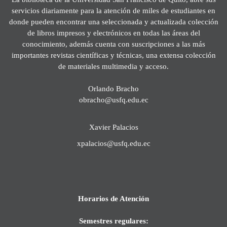
servicios diariamente para la atención de miles de estudiantes en
donde pueden encontrar una seleccionada y actualizada colección
de libros impresos y electrónicos en todas las áreas del
conocimiento, además cuenta con suscripciones a las más
importantes revistas científicas y técnicas, una extensa colección
de materiales multimedia y acceso.
Orlando Bracho
obracho@usfq.edu.ec
Xavier Palacios
xpalacios@usfq.edu.ec
Horarios de Atención
Semestres regulares: