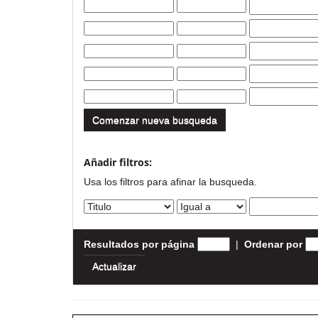
Comenzar nueva busqueda
Añadir filtros:
Usa los filtros para afinar la busqueda.
Resultados por página
|
Ordenar por