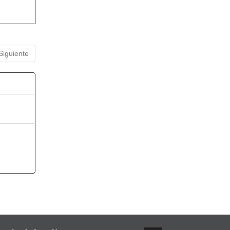
Siguiente